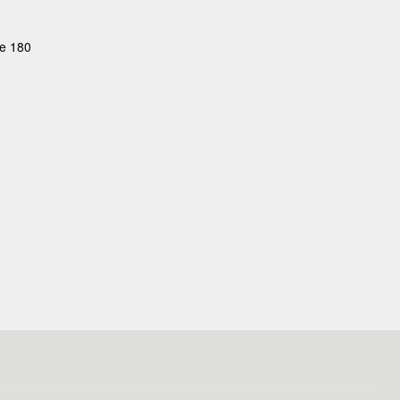
de 180