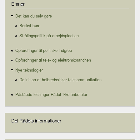
Emner
Det kan du selv gøre
Beskyt børn
Strålingspolitik på arbejdspladsen
Opfordringer til politiske indgreb
Opfordringer til tele- og elektronikbranchen
Nye teknologier
Definition af helbredssikker telekommunikation
Påståede løsninger Rådet ikke anbefaler
Del Rådets informationer