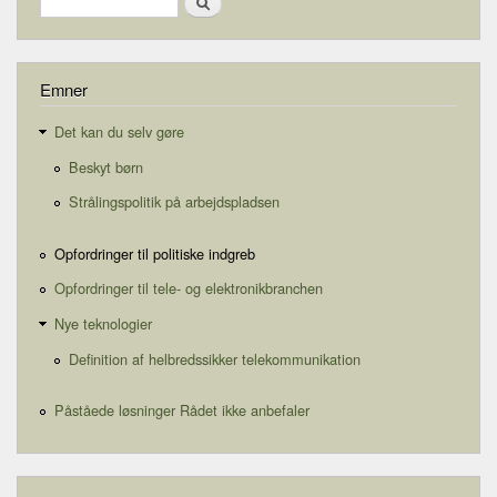
Emner
Det kan du selv gøre
Beskyt børn
Strålingspolitik på arbejdspladsen
Opfordringer til politiske indgreb
Opfordringer til tele- og elektronikbranchen
Nye teknologier
Definition af helbredssikker telekommunikation
Påståede løsninger Rådet ikke anbefaler