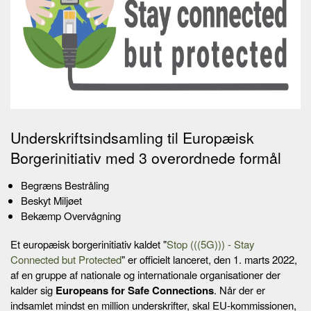
Underskriftsindsamling til Europæisk
Borgerinitiativ med 3 overordnede formål
Begræns Bestråling
Beskyt Miljøet
Bekæmp Overvågning
Et europæisk borgerinitiativ kaldet "
Stop (((5G))) - Stay
Connected but Protected
" er officielt lanceret, den 1. marts 2022,
af en gruppe af nationale og internationale organisationer der
kalder sig
Europeans for Safe Connections
. Når der er
indsamlet mindst en million underskrifter, skal EU-kommissionen,